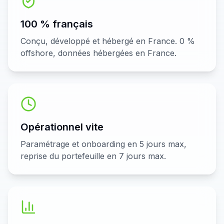
100 % français
Conçu, développé et hébergé en France. 0 %
offshore, données hébergées en France.
Opérationnel vite
Paramétrage et onboarding en 5 jours max,
reprise du portefeuille en 7 jours max.