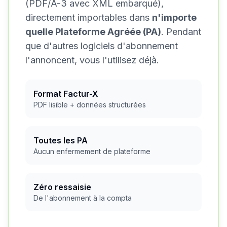
(PDF/A-3 avec XML embarqué),
directement importables dans
n'importe
quelle Plateforme Agréée (PA)
. Pendant
que d'autres logiciels d'abonnement
l'annoncent, vous l'utilisez déjà.
Format Factur-X
PDF lisible + données structurées
Toutes les PA
Aucun enfermement de plateforme
Zéro ressaisie
De l'abonnement à la compta