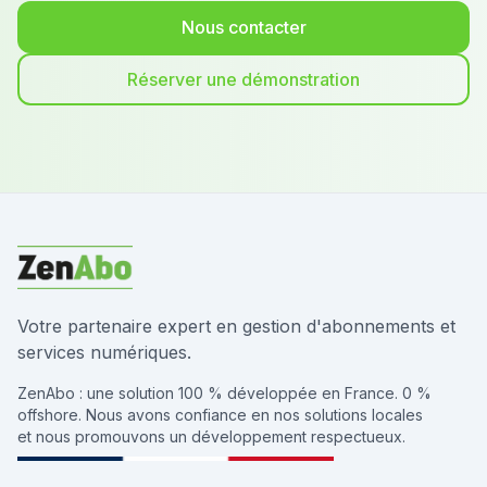
Nous contacter
Réserver une démonstration
Votre partenaire expert en gestion d'abonnements et
services numériques.
ZenAbo : une solution 100 % développée en France. 0 %
offshore. Nous avons confiance en nos solutions locales
et nous promouvons un développement respectueux.