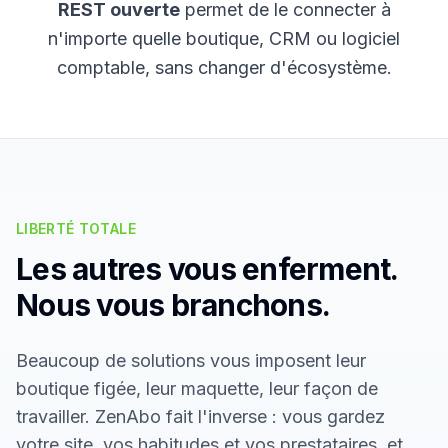
REST ouverte
permet de le connecter à
n'importe quelle boutique, CRM ou logiciel
comptable, sans changer d'écosystème.
LIBERTÉ TOTALE
Les autres vous enferment.
Nous vous branchons.
Beaucoup de solutions vous imposent leur
boutique figée, leur maquette, leur façon de
travailler. ZenAbo fait l'inverse : vous gardez
votre site, vos habitudes et vos prestataires, et