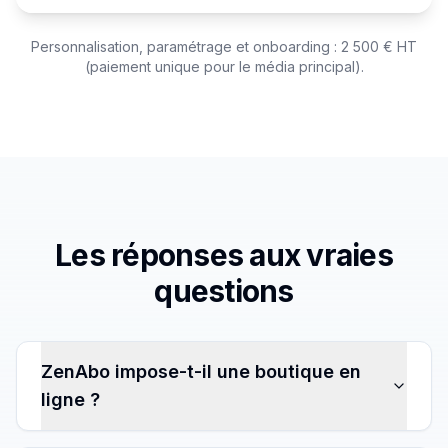
Personnalisation, paramétrage et onboarding : 2 500 € HT
(paiement unique pour le média principal).
Les réponses aux vraies
questions
ZenAbo impose-t-il une boutique en
ligne ?