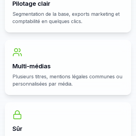
Pilotage clair
Segmentation de la base, exports marketing et
comptabilité en quelques clics.
Multi-médias
Plusieurs titres, mentions légales communes ou
personnalisées par média.
Sûr