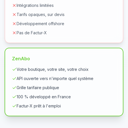
Intégrations limitées
Tarifs opaques, sur devis
Développement offshore
Pas de Factur-X
ZenAbo
Votre boutique, votre site, votre choix
API ouverte vers n'importe quel système
Grille tarifaire publique
100 % développé en France
Factur-X prêt à l'emploi