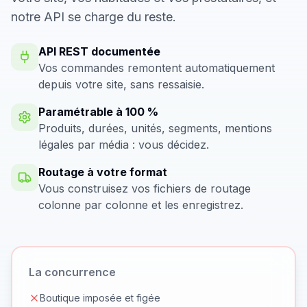
notre API se charge du reste.
API REST documentée
Vos commandes remontent automatiquement
depuis votre site, sans ressaisie.
Paramétrable à 100 %
Produits, durées, unités, segments, mentions
légales par média : vous décidez.
Routage à votre format
Vous construisez vos fichiers de routage
colonne par colonne et les enregistrez.
La concurrence
Boutique imposée et figée