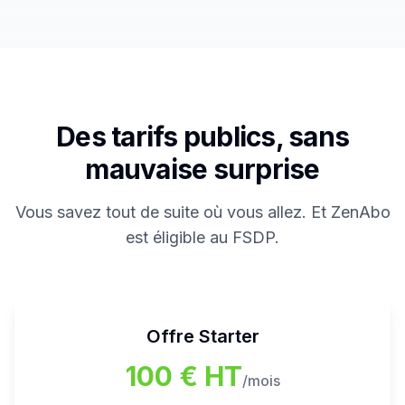
Des tarifs publics, sans
mauvaise surprise
Vous savez tout de suite où vous allez. Et ZenAbo
est éligible au FSDP.
Offre
Starter
100 € HT
/mois