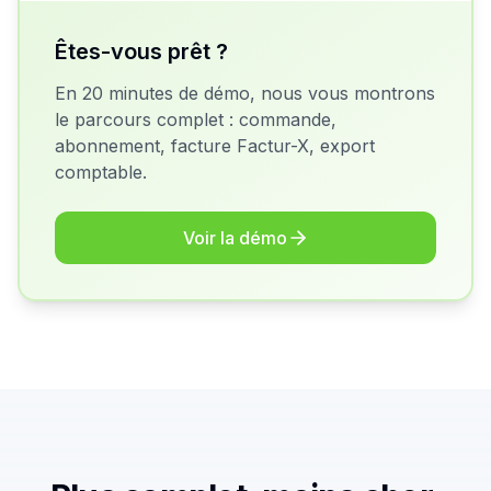
Êtes-vous prêt ?
En 20 minutes de démo, nous vous montrons
le parcours complet : commande,
abonnement, facture Factur-X, export
comptable.
Voir la démo