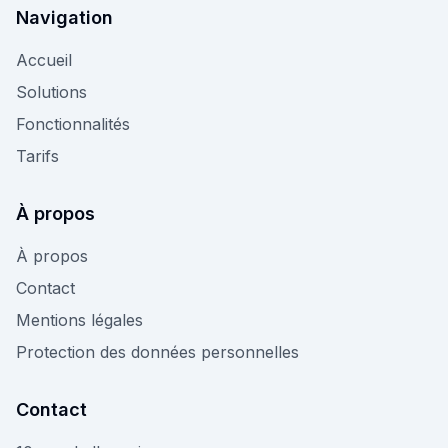
Navigation
Accueil
Solutions
Fonctionnalités
Tarifs
À propos
À propos
Contact
Mentions légales
Protection des données personnelles
Contact