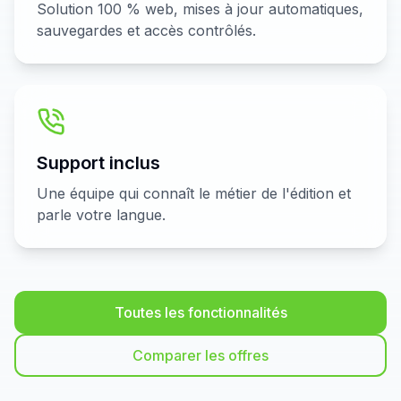
Solution 100 % web, mises à jour automatiques,
sauvegardes et accès contrôlés.
Support inclus
Une équipe qui connaît le métier de l'édition et
parle votre langue.
Toutes les fonctionnalités
Comparer les offres