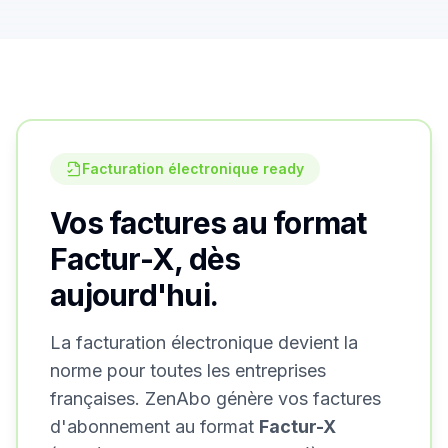
Facturation électronique ready
Vos factures au format
Factur-X, dès
aujourd'hui.
La facturation électronique devient la
norme pour toutes les entreprises
françaises. ZenAbo génère vos factures
d'abonnement au format
Factur-X