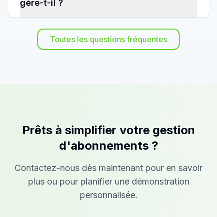
gère-t-il ?
Toutes les questions fréquentes
Prêts à simplifier votre gestion
d'abonnements ?
Contactez-nous dès maintenant pour en savoir
plus ou pour planifier une démonstration
personnalisée.