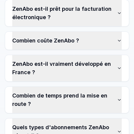
ZenAbo est-il prêt pour la facturation
électronique ?
Combien coûte ZenAbo ?
ZenAbo est-il vraiment développé en
France ?
Combien de temps prend la mise en
route ?
Quels types d'abonnements ZenAbo