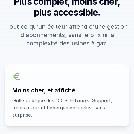
Plus complet, moins cher,
plus accessible.
Tout ce qu'un éditeur attend d'une gestion
d'abonnements, sans le prix ni la
complexité des usines à gaz.
Moins cher, et affiché
Grille publique dès 100 € HT/mois. Support,
mises à jour et hébergement inclus, sans
surprise.