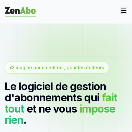
Imaginé par un éditeur, pour les éditeurs
Le logiciel de gestion
d'abonnements qui
fait
tout
et ne vous
impose
rien
.