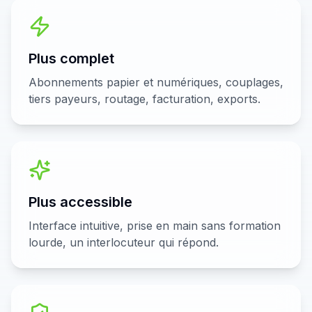
Plus complet
Abonnements papier et numériques, couplages,
tiers payeurs, routage, facturation, exports.
Plus accessible
Interface intuitive, prise en main sans formation
lourde, un interlocuteur qui répond.