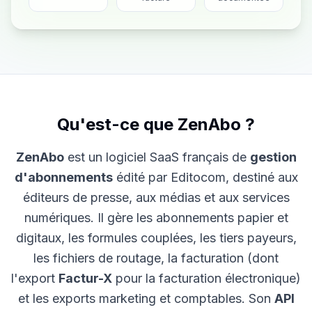
Qu'est-ce que ZenAbo ?
ZenAbo
est un logiciel SaaS français de
gestion
d'abonnements
édité par Editocom, destiné aux
éditeurs de presse, aux médias et aux services
numériques. Il gère les abonnements papier et
digitaux, les formules couplées, les tiers payeurs,
les fichiers de routage, la facturation (dont
l'export
Factur-X
pour la facturation électronique)
et les exports marketing et comptables. Son
API