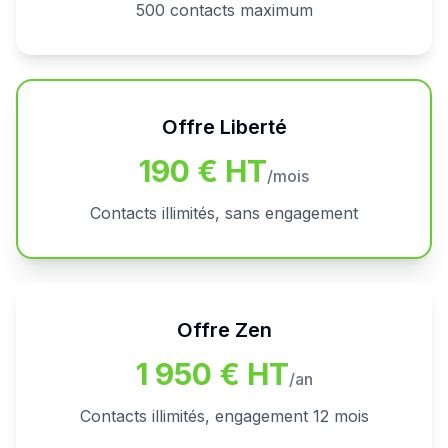
500 contacts maximum
Offre
Liberté
190 € HT
/mois
Contacts illimités, sans engagement
Offre
Zen
1 950 € HT
/an
Contacts illimités, engagement 12 mois